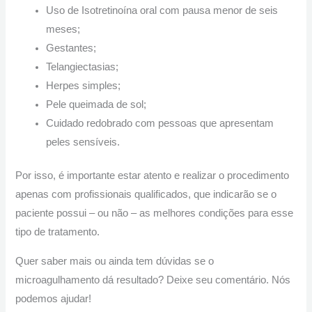
Uso de Isotretinoína oral com pausa menor de seis
meses;
Gestantes;
Telangiectasias;
Herpes simples;
Pele queimada de sol;
Cuidado redobrado com pessoas que apresentam
peles sensíveis.
Por isso, é importante estar atento e realizar o procedimento
apenas com profissionais qualificados, que indicarão se o
paciente possui – ou não – as melhores condições para esse
tipo de tratamento.
Quer saber mais ou ainda tem dúvidas se o
microagulhamento dá resultado? Deixe seu comentário. Nós
podemos ajudar!