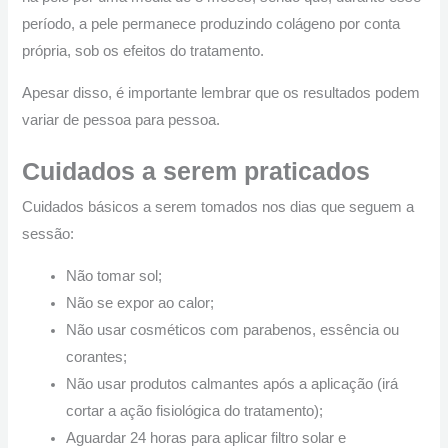
período, a pele permanece produzindo colágeno por conta
própria, sob os efeitos do tratamento.
Apesar disso, é importante lembrar que os resultados podem
variar de pessoa para pessoa.
Cuidados a serem praticados
Cuidados básicos a serem tomados nos dias que seguem a
sessão:
Não tomar sol;
Não se expor ao calor;
Não usar cosméticos com parabenos, essência ou
corantes;
Não usar produtos calmantes após a aplicação (irá
cortar a ação fisiológica do tratamento);
Aguardar 24 horas para aplicar filtro solar e