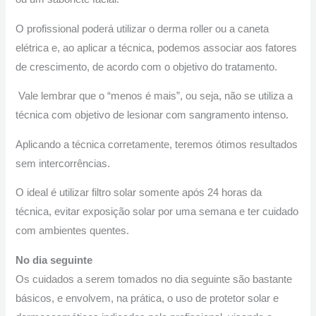
O profissional poderá utilizar o derma roller ou a caneta
elétrica e, ao aplicar a técnica, podemos associar aos fatores
de crescimento, de acordo com o objetivo do tratamento.
Vale lembrar que o “menos é mais”, ou seja, não se utiliza a
técnica com objetivo de lesionar com sangramento intenso.
Aplicando a técnica corretamente, teremos ótimos resultados
sem intercorrências.
O ideal é utilizar filtro solar somente após 24 horas da
técnica, evitar exposição solar por uma semana e ter cuidado
com ambientes quentes.
No dia seguinte
Os cuidados a serem tomados no dia seguinte são bastante
básicos, e envolvem, na prática, o uso de protetor solar e