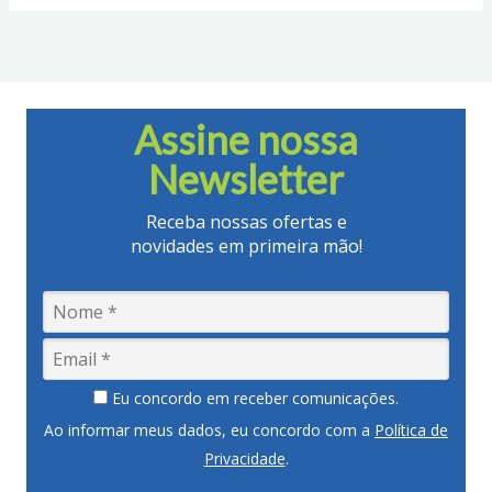
Assine nossa
Newsletter
Receba nossas ofertas e
novidades em primeira mão!
Eu concordo em receber comunicações.
Ao informar meus dados, eu concordo com a
Política de
Privacidade
.