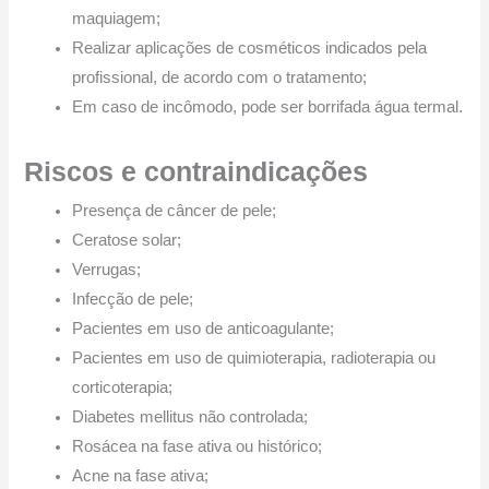
maquiagem;
Realizar aplicações de cosméticos indicados pela
profissional, de acordo com o tratamento;
Em caso de incômodo, pode ser borrifada água termal.
Riscos e contraindicações
Presença de câncer de pele;
Ceratose solar;
Verrugas;
Infecção de pele;
Pacientes em uso de anticoagulante;
Pacientes em uso de quimioterapia, radioterapia ou
corticoterapia;
Diabetes mellitus não controlada;
Rosácea na fase ativa ou histórico;
Acne na fase ativa;