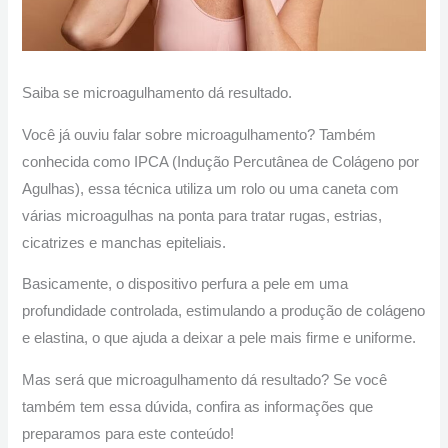
Saiba se microagulhamento dá resultado.
Você já ouviu falar sobre microagulhamento? Também
conhecida como IPCA (Indução Percutânea de Colágeno por
Agulhas), essa técnica utiliza um rolo ou uma caneta com
várias microagulhas na ponta para tratar rugas, estrias,
cicatrizes e manchas epiteliais.
Basicamente, o dispositivo perfura a pele em uma
profundidade controlada, estimulando a produção de colágeno
e elastina, o que ajuda a deixar a pele mais firme e uniforme.
Mas será que microagulhamento dá resultado? Se você
também tem essa dúvida, confira as informações que
preparamos para este conteúdo!