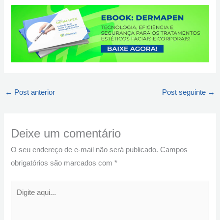
←
Post anterior
Post seguinte
→
Deixe um comentário
O seu endereço de e-mail não será publicado.
Campos
obrigatórios são marcados com
*
Digite
aqui...