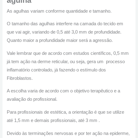
As agulhas variam conforme quantidade e tamanho.
O tamanho das agulhas interfere na camada do tecido em
que vai agir, variando de 0,5 até 3,0 mm de profundidade.
Quanto maior a profundidade maior será a agressão.
Vale lembrar que de acordo com estudos científicos, 0,5 mm
já tem ação na derme reticular, ou seja, gera um processo
inflamatório controlado, já fazendo o estímulo dos
Fibroblastos.
A escolha varia de acordo com o objetivo terapêutico e a
avaliação do profissional.
Para profissionais de estética, a orientação é que se utilize
até 1,5 mm e demais profissionais, até 3 mm .
Devido às terminações nervosas e por ter ação na epiderme,