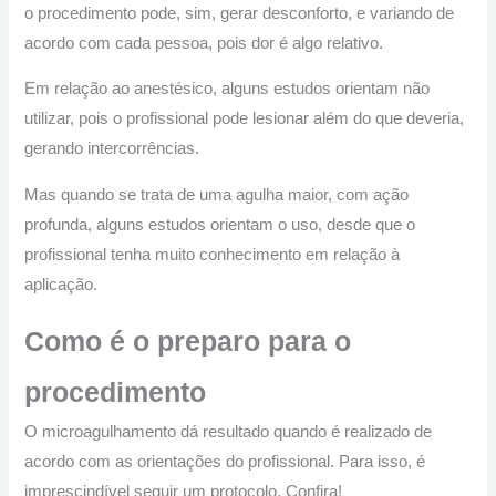
o procedimento pode, sim, gerar desconforto, e variando de
acordo com cada pessoa, pois dor é algo relativo.
Em relação ao anestésico, alguns estudos orientam não
utilizar, pois o profissional pode lesionar além do que deveria,
gerando intercorrências.
Mas quando se trata de uma agulha maior, com ação
profunda, alguns estudos orientam o uso, desde que o
profissional tenha muito conhecimento em relação à
aplicação.
Como é o preparo para o
procedimento
O microagulhamento dá resultado quando é realizado de
acordo com as orientações do profissional. Para isso, é
imprescindível seguir um protocolo. Confira!