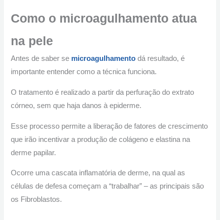
Como o microagulhamento atua
na pele
Antes de saber se
microagulhamento
dá resultado, é
importante entender como a técnica funciona.
O tratamento é realizado a partir da perfuração do extrato
córneo, sem que haja danos à epiderme.
Esse processo permite a liberação de fatores de crescimento
que irão incentivar a produção de colágeno e elastina na
derme papilar.
Ocorre uma cascata inflamatória de derme, na qual as
células de defesa começam a “trabalhar” – as principais são
os Fibroblastos
.