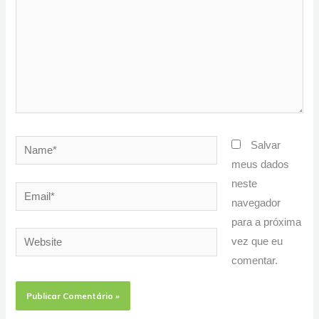
Name*
Salvar
meus dados
neste
Email*
navegador
para a próxima
Website
vez que eu
comentar.