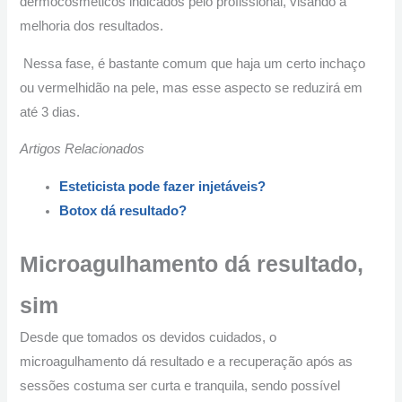
dermocosméticos indicados pelo profissional, visando a
melhoria dos resultados.
Nessa fase, é bastante comum que haja um certo inchaço
ou vermelhidão na pele, mas esse aspecto se reduzirá em
até 3 dias.
Artigos Relacionados
Esteticista pode fazer injetáveis?
Botox dá resultado?
Microagulhamento dá resultado,
sim
Desde que tomados os devidos cuidados, o
microagulhamento dá resultado e a recuperação após as
sessões costuma ser curta e tranquila, sendo possível