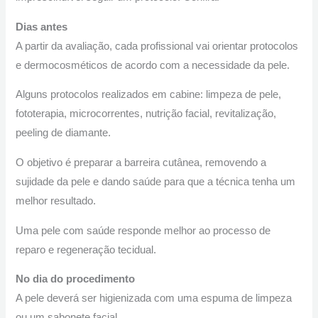
Dias antes
A partir da avaliação, cada profissional vai orientar protocolos
e dermocosméticos de acordo com a necessidade da pele.
Alguns protocolos realizados em cabine: limpeza de pele,
fototerapia, microcorrentes, nutrição facial, revitalização,
peeling de diamante.
O objetivo é preparar a barreira cutânea, removendo a
sujidade da pele e dando saúde para que a técnica tenha um
melhor resultado.
Uma pele com saúde responde melhor ao processo de
reparo e regeneração tecidual.
No dia do procedimento
A pele deverá ser higienizada com uma espuma de limpeza
ou um sabonete facial.