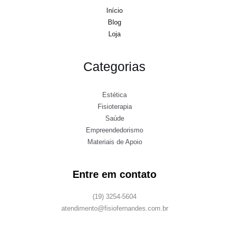
Início
Blog
Loja
Categorias
Estética
Fisioterapia
Saúde
Empreendedorismo
Materiais de Apoio
Entre em contato
(19) 3254-5604
atendimento@fisiofernandes.com.br