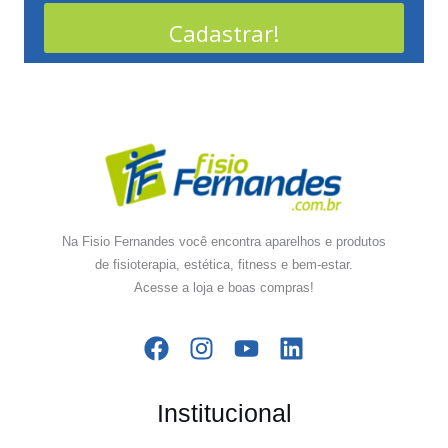
Cadastrar!
Na Fisio Fernandes você encontra aparelhos e produtos
de fisioterapia, estética, fitness e bem-estar.
Acesse a loja e boas compras!
Institucional