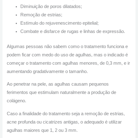
Diminuição de poros dilatados;
Remoção de estrias;
Estímulo do rejuvenescimento epitelial;
Combate e disfarce de rugas e linhas de expressão.
Algumas pessoas não sabem como o tratamento funciona e
podem ficar com medo do uso de agulhas, mas o indicado é
começar o tratamento com agulhas menores, de 0,3 mm, e ir
aumentando gradativamente o tamanho.
Ao penetrar na pele, as agulhas causam pequenos
ferimentos que estimulam naturalmente a produção de
colágeno.
Caso a finalidade do tratamento seja a remoção de estrias,
acne profunda ou cicatrizes antigas, o adequado é utilizar
agulhas maiores que 1, 2 ou 3 mm.