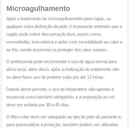
Microagulhamento
Após o tratamento de microagulhamento para rugas, ou
qualquer outra disfunção da pele, é importante entender que a
região pode sofrer descamação leve, assim como,
vermelhidão, leve edema e ardor com sensibilidade ao calor e
ao frio, sendo essencial se proteger dos raios solares.
O profissional pode recomendar o uso de água termal para
alívio local, além disso, após a realização do tratamento não
se deve fazer uso de protetor solar por até 12 horas.
Depois deste período, o uso de fotoprotetor não apenas é
essencial como também obrigatório, e a exposição ao sol
deve ser evitada por 30 a 45 dias.
O filtro solar deve ser adequado ao tipo de pele do paciente e,
para potencializar a proteção, também podem ser utilizados