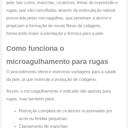
pele, tais como, manchas, cicatrizes, linhas de expressão e
rugas, que são camufladas através da estimulação natural
provocada pelas microagulhas, que penetram a derme e
propiciam a formação de novas fibras de colágeno,
fornecendo maior sustentação e firmeza para a pele.
Como funciona o
microagulhamento para rugas
O procedimento oferece inúmeras vantagens para a saúde
da pele, já que estimula a produção de colágeno.
Assim, o microagulhamento é indicado não apenas para
rugas, mas também para:
Remoção completa de cicatrizes ocasionadas por
acne ou feridas pequenas;
Clareamento de manchas;