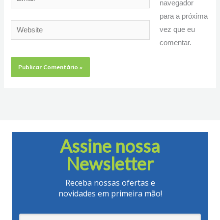
navegador
para a próxima
Website
vez que eu
comentar.
Assine nossa
Newsletter
Receba nossas ofertas e
novidades em primeira mão!