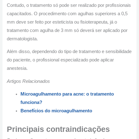
Contudo, o tratamento só pode ser realizado por profissionais
capacitados. O procedimento com agulhas superiores a 0,5
mm deve ser feito por esteticista ou fisioterapeuta, já o
tratamento com agulha de 3 mm só deverá ser aplicado por
dermatologista.
Além disso, dependendo do tipo de tratamento e sensibilidade
do paciente, o profissional especializado pode aplicar
anestesia.
Artigos Relacionados
Microagulhamento para acne: o tratamento
funciona?
Benefícios do microagulhamento
Principais contraindicações