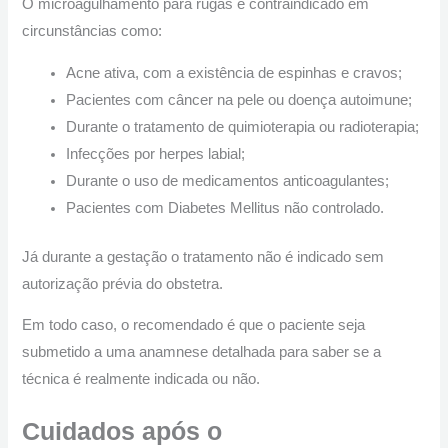
O microagulhamento para rugas é contraindicado em
circunstâncias como:
Acne ativa, com a existência de espinhas e cravos;
Pacientes com câncer na pele ou doença autoimune;
Durante o tratamento de quimioterapia ou radioterapia;
Infecções por herpes labial;
Durante o uso de medicamentos anticoagulantes;
Pacientes com Diabetes Mellitus não controlado.
Já durante a gestação o tratamento não é indicado sem
autorização prévia do obstetra.
Em todo caso, o recomendado é que o paciente seja
submetido a uma anamnese detalhada para saber se a
técnica é realmente indicada ou não.
Cuidados após o