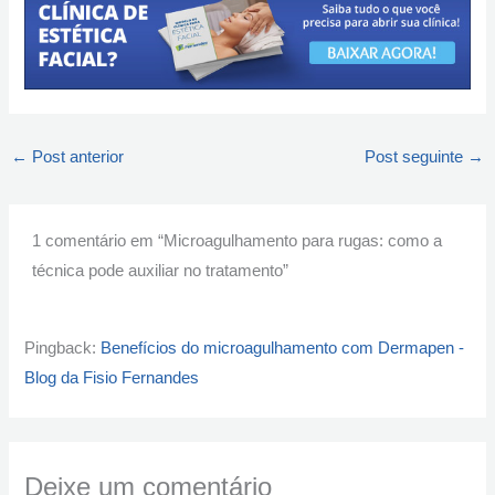
←
Post anterior
Post seguinte
→
1 comentário em “Microagulhamento para rugas: como a
técnica pode auxiliar no tratamento”
Pingback:
Benefícios do microagulhamento com Dermapen -
Blog da Fisio Fernandes
Deixe um comentário