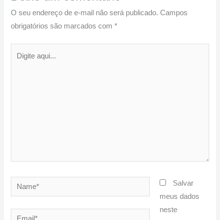
O seu endereço de e-mail não será publicado.
Campos
obrigatórios são marcados com
*
Digite
aqui...
Name*
Salvar
meus dados
neste
Email*