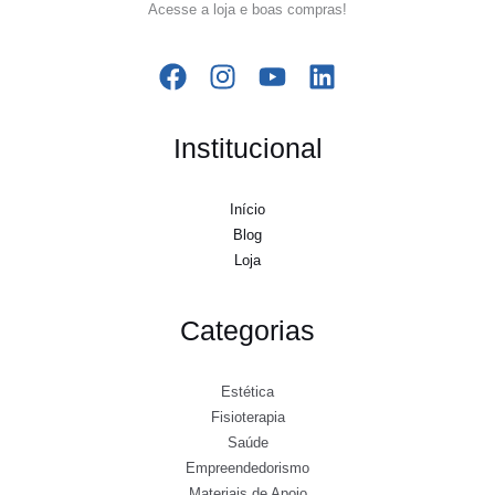
Acesse a loja e boas compras!
Institucional
Início
Blog
Loja
Categorias
Estética
Fisioterapia
Saúde
Empreendedorismo
Materiais de Apoio