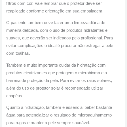
filtros com cor. Vale lembrar que o protetor deve ser
reaplicado conforme orientação em sua embalagem.
O paciente também deve fazer uma limpeza diária de
maneira delicada, com o uso de produtos hidratantes e
suaves, que deverão ser indicados pelo profissional. Para
evitar complicações o ideal é procurar não esfregar a pele
com toalhas.
Também é muito importante cuidar da hidratação com
produtos cicatrizantes que protegem o microbioma e a
barreira de proteção da pele. Para evitar os raios solares,
além do uso de protetor solar é recomendado utilizar
chapéus.
Quanto à hidratação, também é essencial beber bastante
água para potencializar o resultado do microagulhamento
para rugas e manter a pele sempre saudável.