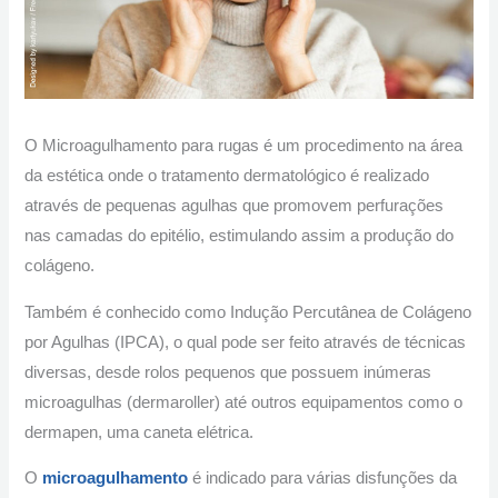
O Microagulhamento para rugas é um procedimento na área
da estética onde o tratamento dermatológico é realizado
através de pequenas agulhas que promovem perfurações
nas camadas do epitélio, estimulando assim a produção do
colágeno.
Também é conhecido como Indução Percutânea de Colágeno
por Agulhas (IPCA), o qual pode ser feito através de técnicas
diversas, desde rolos pequenos que possuem inúmeras
microagulhas (dermaroller) até outros equipamentos como o
dermapen, uma caneta elétrica.
O
microagulhamento
é indicado para várias disfunções da