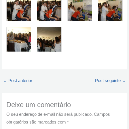
←
Post anterior
Post seguinte
→
Deixe um comentário
O seu endereço de e-mail não será publicado.
Campos
obrigatórios são marcados com
*