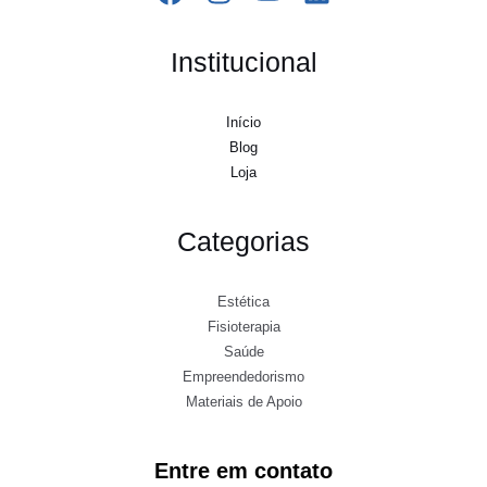
Institucional
Início
Blog
Loja
Categorias
Estética
Fisioterapia
Saúde
Empreendedorismo
Materiais de Apoio
Entre em contato