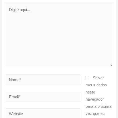
Digite
aqui...
Name*
Salvar
meus dados
neste
Email*
navegador
para a próxima
Website
vez que eu