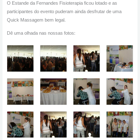
O Estande da Fernandes Fisioterapia ficou lotado e as
participantes do evento puderam ainda desfrutar de uma
Quick Massagem bem legal.
Dê uma olhada nas nossas fotos: