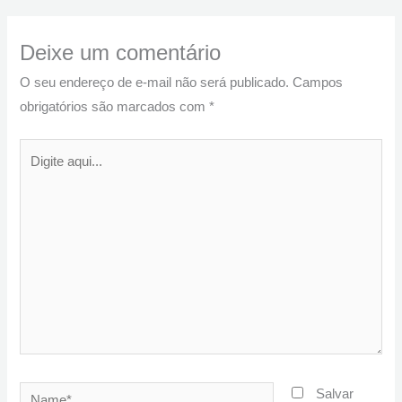
Deixe um comentário
O seu endereço de e-mail não será publicado.
Campos
obrigatórios são marcados com
*
Digite
aqui...
Name*
Salvar