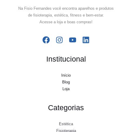
Na Fisio Fernandes você encontra aparelhos e produtos
de fisioterapia, estética, fitness e bem-estar.
Acesse a loja e boas compras!
Institucional
Início
Blog
Loja
Categorias
Estética
Fisioterapia