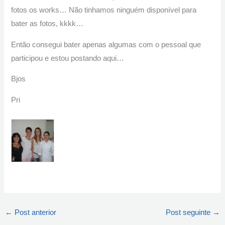
fotos os works… Não tinhamos ninguém disponível para
bater as fotos, kkkk…
Então consegui bater apenas algumas com o pessoal que
participou e estou postando aqui…
Bjos
Pri
←
Post anterior
Post seguinte
→