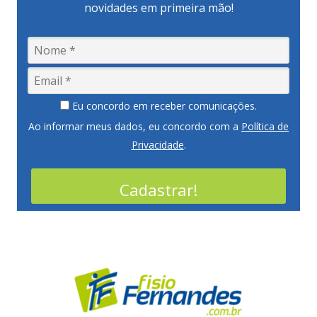
novidades em primeira mão!
Eu concordo em receber comunicações.
Ao informar meus dados, eu concordo com a
Política de
Privacidade
.
Cadastrar!