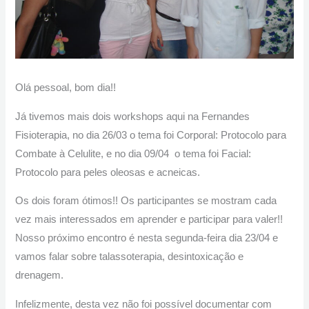
Olá pessoal, bom dia!!
Já tivemos mais dois workshops aqui na Fernandes
Fisioterapia, no dia 26/03 o tema foi Corporal: Protocolo para
Combate à Celulite, e no dia 09/04 o tema foi Facial:
Protocolo para peles oleosas e acneicas.
Os dois foram ótimos!! Os participantes se mostram cada
vez mais interessados em aprender e participar para valer!!
Nosso próximo encontro é nesta segunda-feira dia 23/04 e
vamos falar sobre talassoterapia, desintoxicação e
drenagem.
Infelizmente, desta vez não foi possível documentar com