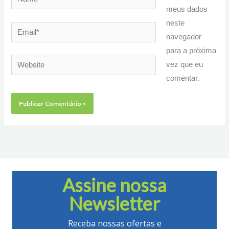
meus dados
neste
Email*
navegador
para a próxima
Website
vez que eu
comentar.
Assine nossa
Newsletter
Receba nossas ofertas e