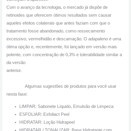
Com o avanço da tecnologia, o mercado já dispõe de
retinoides que oferecem ótimos resultados sem causar
aqueles efeitos colaterais que antes faziam com que o
tratamento fosse abandonado, como ressecamento
excessivo, vermelhidão e descamação. O adapaleno é uma
ótima opção e, recentemente, foi lançado em versão mais
potente, com concentração de 0,3% e tolerabilidade similar a
da versão
anterior.
Algumas sugestões de produtos para você usar
nesta fase:
LIMPAR: Sabonete Líquido, Emulsão de Limpeza
ESFOLIAR: Esfoliact Peel
HIDRATAR: Loção Hidrapeel
HIDRATAR / TONALIZAR: Base Hidratante com