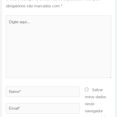
obrigatórios são marcados com
*
Digite
aqui...
Name*
Salvar
meus dados
neste
Email*
navegador