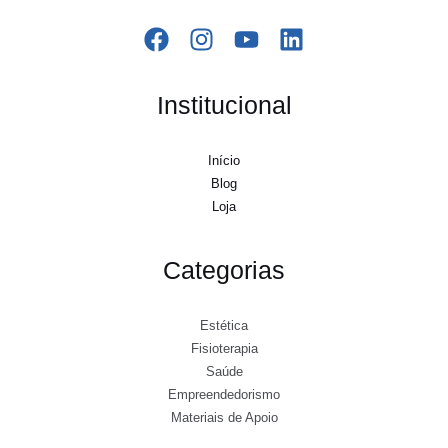
Institucional
Início
Blog
Loja
Categorias
Estética
Fisioterapia
Saúde
Empreendedorismo
Materiais de Apoio