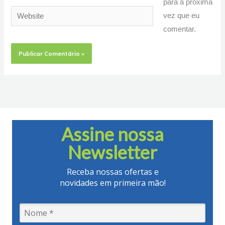
para a próxima
Website
vez que eu
comentar.
Assine nossa
Newsletter
Receba nossas ofertas e
novidades em primeira mão!