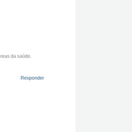
áreas da saúde.
Responder