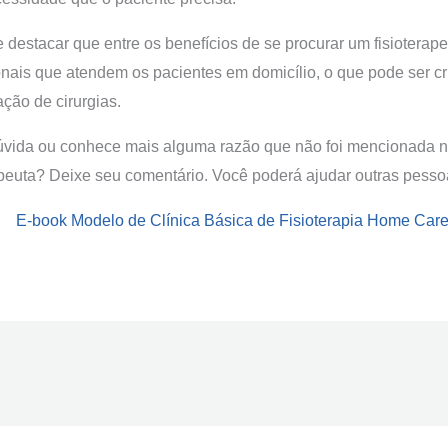
destacar que entre os benefícios de se procurar um fisioterapeu
onais que atendem os pacientes em domicílio, o que pode ser cr
ção de cirurgias.
vida ou conhece mais alguma razão que não foi mencionada no
apeuta? Deixe seu comentário. Você poderá ajudar outras pesso