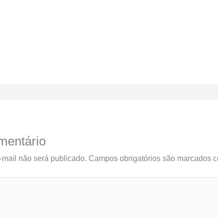
mentário
mail não será publicado.
Campos obrigatórios são marcados 