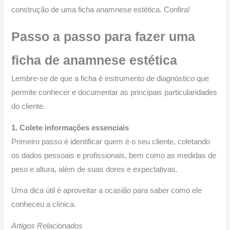
construção de uma ficha anamnese estética. Confira!
Passo a passo para fazer uma
ficha de anamnese estética
Lembre-se de que a ficha é instrumento de diagnóstico que
permite conhecer e documentar as principais particularidades
do cliente.
1. Colete informações essenciais
Primeiro passo é identificar quem é o seu cliente, coletando
os dados pessoais e profissionais, bem como as medidas de
peso e altura, além de suas dores e expectativas.
Uma dica útil é aproveitar a ocasião para saber como ele
conheceu a clínica.
Artigos Relacionados