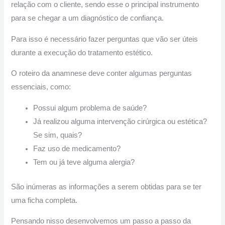
relação com o cliente, sendo esse o principal instrumento
para se chegar a um diagnóstico de confiança.
Para isso é necessário fazer perguntas que vão ser úteis
durante a execução do tratamento estético.
O roteiro da anamnese deve conter algumas perguntas
essenciais, como:
Possui algum problema de saúde?
Já realizou alguma intervenção cirúrgica ou estética?
Se sim, quais?
Faz uso de medicamento?
Tem ou já teve alguma alergia?
São inúmeras as informações a serem obtidas para se ter
uma ficha completa.
Pensando nisso desenvolvemos um passo a passo da