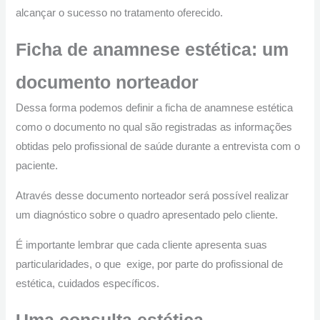
alcançar o sucesso no tratamento oferecido.
Ficha de anamnese estética: um
documento norteador
Dessa forma podemos definir a ficha de anamnese estética
como o documento no qual são registradas as informações
obtidas pelo profissional de saúde durante a entrevista com o
paciente.
Através desse documento norteador será possível realizar
um diagnóstico sobre o quadro apresentado pelo cliente.
É importante lembrar que cada cliente apresenta suas
particularidades, o que exige, por parte do profissional de
estética, cuidados específicos.