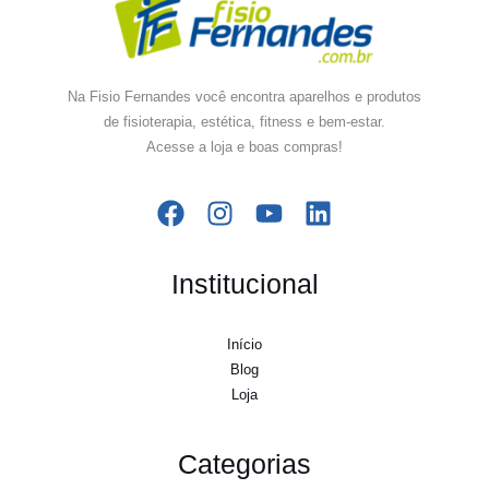
Na Fisio Fernandes você encontra aparelhos e produtos
de fisioterapia, estética, fitness e bem-estar.
Acesse a loja e boas compras!
Institucional
Início
Blog
Loja
Categorias