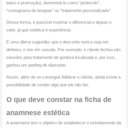
baixo e promoção), denominá-lo como “protocolo”,
“cronograma de terapias” ou “tratamento personalizado”.
Dessa forma, é possível mostrar o diferencial e depois o
valor, já que estética é experiência.
E uma última sugestão: que o desconto nunca seja em
dinheiro, e sim em sessão. Por exemplo, o cliente fechou oito
sessões para tratamento de gordura localizada e, por isso,
ganhou um peeling de diamante.
Assim, além de se conseguir fidelizar o cliente, ainda existe a
possibilidade de vender algo que ele não faz.
O que deve constar na ficha de
anamnese estética
A anamnese tem o objetivo de estabelecer o estreitamento da