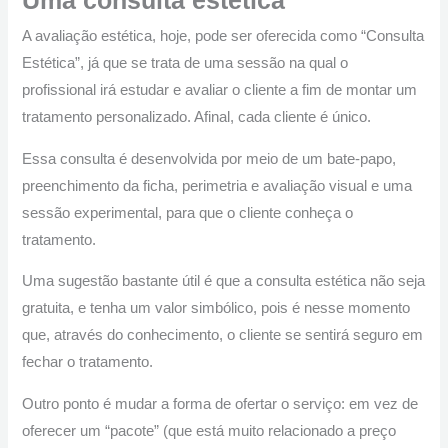
Uma consulta estética
A avaliação estética, hoje, pode ser oferecida como “Consulta
Estética”, já que se trata de uma sessão na qual o
profissional irá estudar e avaliar o cliente a fim de montar um
tratamento personalizado. Afinal, cada cliente é único.
Essa consulta é desenvolvida por meio de um bate-papo,
preenchimento da ficha, perimetria e avaliação visual e uma
sessão experimental, para que o cliente conheça o
tratamento.
Uma sugestão bastante útil é que a consulta estética não seja
gratuita, e tenha um valor simbólico, pois é nesse momento
que, através do conhecimento, o cliente se sentirá seguro em
fechar o tratamento.
Outro ponto é mudar a forma de ofertar o serviço: em vez de
oferecer um “pacote” (que está muito relacionado a preço