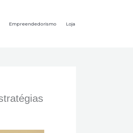
Empreendedorismo
Loja
stratégias