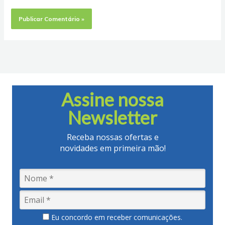
Assine nossa
Newsletter
Receba nossas ofertas e
novidades em primeira mão!
Eu concordo em receber comunicações.