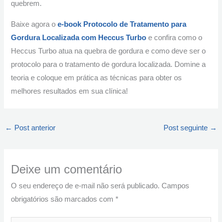
quebrem.
Baixe agora o
e-book Protocolo de Tratamento para
Gordura Localizada com Heccus Turbo
e confira como o
Heccus Turbo atua na quebra de gordura e como deve ser o
protocolo para o tratamento de gordura localizada. Domine a
teoria e coloque em prática as técnicas para obter os
melhores resultados em sua clínica!
←
Post anterior
Post seguinte
→
Deixe um comentário
O seu endereço de e-mail não será publicado.
Campos
obrigatórios são marcados com
*