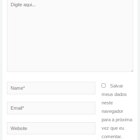
Digite
aqui...
Name*
Salvar
meus dados
neste
Email*
navegador
para a próxima
Website
vez que eu
comentar.