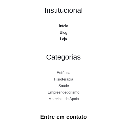
Institucional
Início
Blog
Loja
Categorias
Estética
Fisioterapia
Saúde
Empreendedorismo
Materiais de Apoio
Entre em contato