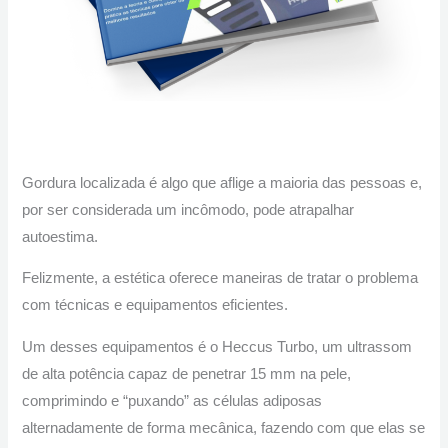
Gordura localizada é algo que aflige a maioria das pessoas e,
por ser considerada um incômodo, pode atrapalhar
autoestima.
Felizmente, a estética oferece maneiras de tratar o problema
com técnicas e equipamentos eficientes.
Um desses equipamentos é o Heccus Turbo, um ultrassom
de alta potência capaz de penetrar 15 mm na pele,
comprimindo e “puxando” as células adiposas
alternadamente de forma mecânica, fazendo com que elas se