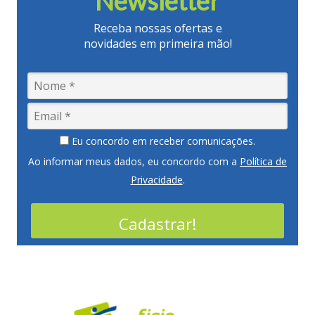
Newsletter
Receba nossas ofertas e
novidades em primeira mão!
Eu concordo em receber comunicações.
Ao informar meus dados, eu concordo com a
Política de
Privacidade
.
Cadastrar!