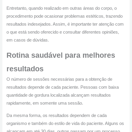
Entretanto, quando realizado em outras áreas do corpo, o
procedimento pode ocasionar problemas estéticos, trazendo
resultados indesejados. Assim, é importante ter atenção com
o que está sendo oferecido e consultar diferentes opiniões,
em casos de dúvidas.
Rotina saudável para melhores
resultados
O número de sessões necessárias para a obtenção de
resultados depende de cada paciente. Pessoas com baixa
quantidade de gordura localizada alcançam resultados
rapidamente, em somente uma sessão.
Da mesma forma, os resultados dependem de cada
organismo e também do estilo de vida do paciente. Alguns os
alcançam em até 30 dias, outros passam por um processo