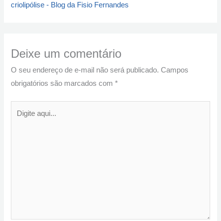
criolipólise - Blog da Fisio Fernandes
Deixe um comentário
O seu endereço de e-mail não será publicado.
Campos
obrigatórios são marcados com
*
Digite
aqui...