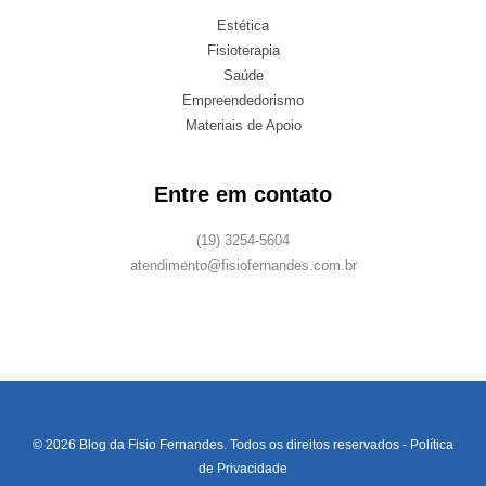
Estética
Fisioterapia
Saúde
Empreendedorismo
Materiais de Apoio
Entre em contato
(19) 3254-5604
atendimento@fisiofernandes.com.br
© 2026 Blog da Fisio Fernandes. Todos os direitos reservados -
Política
de Privacidade