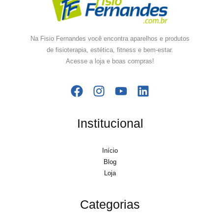
Na Fisio Fernandes você encontra aparelhos e produtos
de fisioterapia, estética, fitness e bem-estar.
Acesse a loja e boas compras!
Institucional
Início
Blog
Loja
Categorias