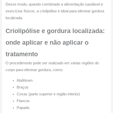
Desse modo, quando combinado a alimentação saudável e
exercícios físicos, a criolipólise é ideal para eliminar gordura
localizada.
Criolipólise e gordura localizada:
onde aplicar e não aplicar o
tratamento
O procedimento pode ser realizado em várias regiões do
corpo para eliminar gordura, como:
Abdômen
Braços
Coxas (parte superior e região interior)
Flancos
Papada