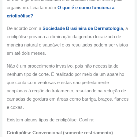
organismo. Leia também
O que é e como funciona a
criolipólise?
De acordo com a
Sociedade Brasileira de Dermatologia
, a
criolipólise provoca a eliminação da gordura localizada de
maneira natural e saudável e os resultados podem ser vistos
em até dois meses.
Não é um procedimento invasivo, pois não necessita de
nenhum tipo de corte. É realizado por meio de um aparelho
que conta com ventosas e estas são perfeitamente
acopladas à região do tratamento, resultando na redução de
camadas de gordura em áreas como barriga, braços, flancos
e coxas.
Existem alguns tipos de criolipólise. Confira:
Criolipólise Convencional (somente resfriamento)