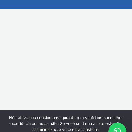
Nós utilizamos cookies para garantir que você tenha a melhor
experiência em nosso site. Se você continua a usar este site,
assumimos que você está satisfeito.