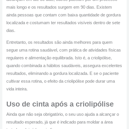
mais longo e os resultados surgem em 90 dias. Existem
ainda pessoas que contam com baixa quantidade de gordura
localizada e costumam ter resultados visíveis dentro de sete
dias.
Entretanto, os resultados são ainda melhores para quem
segue uma rotina saudável, com prática de atividades físicas
regulares e alimentação equilibrada. Isto é, a criolipólise,
quando combinada a hábitos saudáveis, assegura excelentes
resultados, eliminando a gordura localizada. E se o paciente
cultivar essa rotina, o efeito da criolipólise pode durar uma
vida inteira.
Uso de cinta após a criolipólise
Ainda que não seja obrigatório, o seu uso ajuda a alcançar o
resultado esperado, já que é indicado para moldar a área