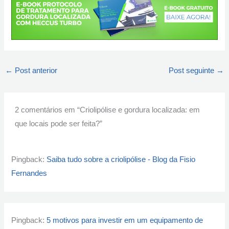
←
Post anterior
Post seguinte
→
2 comentários em “Criolipólise e gordura localizada: em
que locais pode ser feita?”
Pingback:
Saiba tudo sobre a criolipólise - Blog da Fisio
Fernandes
Pingback:
5 motivos para investir em um equipamento de