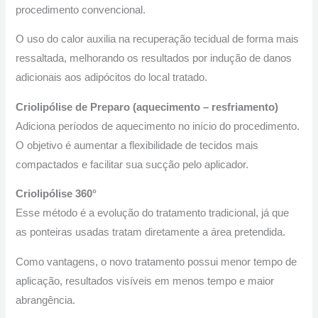
procedimento convencional.
O uso do calor auxilia na recuperação tecidual de forma mais
ressaltada, melhorando os resultados por indução de danos
adicionais aos adipócitos do local tratado.
Criolipólise de Preparo (aquecimento – resfriamento)
Adiciona períodos de aquecimento no início do procedimento.
O objetivo é aumentar a flexibilidade de tecidos mais
compactados e facilitar sua sucção pelo aplicador.
Criolipólise 360°
Esse método é a evolução do tratamento tradicional, já que
as ponteiras usadas tratam diretamente a área pretendida.
Como vantagens, o novo tratamento possui menor tempo de
aplicação, resultados visíveis em menos tempo e maior
abrangência.