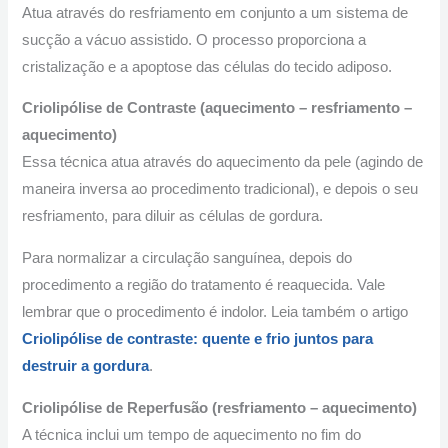
Atua através do resfriamento em conjunto a um sistema de
sucção a vácuo assistido. O processo proporciona a
cristalização e a apoptose das células do tecido adiposo.
Criolipólise de Contraste (aquecimento – resfriamento –
aquecimento)
Essa técnica atua através do aquecimento da pele (agindo de
maneira inversa ao procedimento tradicional), e depois o seu
resfriamento, para diluir as células de gordura.
Para normalizar a circulação sanguínea, depois do
procedimento a região do tratamento é reaquecida. Vale
lembrar que o procedimento é indolor. Leia também o artigo
Criolipólise de contraste: quente e frio juntos para
destruir a gordura
.
Criolipólise de Reperfusão (resfriamento – aquecimento)
A técnica inclui um tempo de aquecimento no fim do