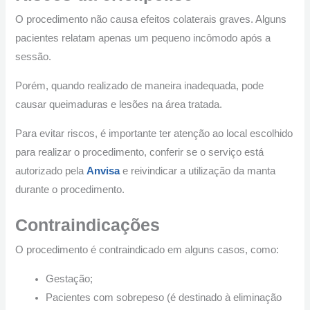
O procedimento não causa efeitos colaterais graves. Alguns
pacientes relatam apenas um pequeno incômodo após a
sessão.
Porém, quando realizado de maneira inadequada, pode
causar queimaduras e lesões na área tratada.
Para evitar riscos, é importante ter atenção ao local escolhido
para realizar o procedimento, conferir se o serviço está
autorizado pela
Anvisa
e reivindicar a utilização da manta
durante o procedimento.
Contraindicações
O procedimento é contraindicado em alguns casos, como:
Gestação;
Pacientes com sobrepeso (é destinado à eliminação