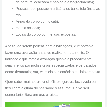
de gordura localizada e não para emagrecimento);
Pessoas que possuem urticária ou baixa tolerância ao
frio;
Áreas do corpo com cicatriz;
Hérnia no local;
Locais do corpo com feridas expostas.
Apesar de serem poucas contraindicações, é importante
fazer uma avaliação antes de realizar o tratamento. O
indicado é que tanto a avaliação quanto o procedimento
sejam feitos por profissionais especializados e certificados,
como dermatologista, esteticista, biomédico ou fisioterapeuta.
Quer saber mais sobre criolipólise e gordura localizada ou
ficou com alguma dúvida sobre o assunto? Deixe seu
comentário. Será um prazer ajudar!