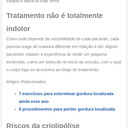
tratada e deixá-la mais firme.
Tratamento não é totalmente
indolor
Como tudo depende da sensibilidade de cada paciente, cada
pessoa reage de maneira diferente em relação à dor. Alguns
pacientes relatam a experiência de sentir um pequeno
incômodo, como um beliscão no início da sessão, com o qual
o corpo logo se acostuma ao longo do tratamento.
Artigos Relacionados
7 exercícios para exterminar gordura localizada
ainda esse ano
8 procedimentos para perder gordura localizada
Riscos da criolipólise