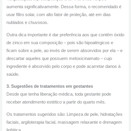
aumenta significativamente. Dessa forma, o recomendado é
usar filtro solar, com alto fator de proteção, até em dias
nublados e chuvosos.
Outra dica importante é dar preferência aos que contêm óxido
de zinco em sua composição – pois são hipoalérgicos e
ficam sobre a pele, ao invés de serem absorvidos por ela – e
descartar aqueles que possuem metoxicinamato – cujo
ingrediente é absorvido pelo corpo e pode acarretar danos à
saúde.
3. Sugestões de tratamentos em gestantes
Desde que tenha liberação médica, toda gestante pode
receber atendimento estético a partir do quarto mês.
Os tratamentos sugeridos são: Limpeza de pele, hidratações
faciais, argiloterapia facial, massagem relaxante e drenagem
linfática