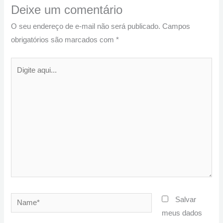
Deixe um comentário
O seu endereço de e-mail não será publicado.
Campos
obrigatórios são marcados com
*
Digite
aqui...
Name*
Salvar
meus dados