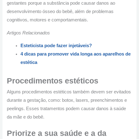
gestantes porque a substância pode causar danos ao
desenvolvimento ósseo do bebê, além de problemas
cognitivos, motores e comportamentais.
Artigos Relacionados
Esteticista pode fazer injetáveis?
4 dicas para promover vida longa aos aparelhos de
estética
Procedimentos estéticos
Alguns procedimentos estéticos também devem ser evitados
durante a gestação, como: botox, lasers, preenchimentos e
peelings. Esses tratamentos podem causar danos à saúde
da mãe e do bebê.
Priorize a sua saúde e a da