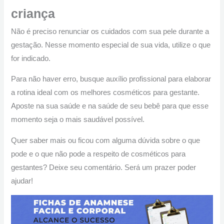
criança
Não é preciso renunciar os cuidados com sua pele durante a
gestação. Nesse momento especial de sua vida, utilize o que
for indicado.
Para não haver erro, busque auxílio profissional para elaborar
a rotina ideal com os melhores cosméticos para gestante.
Aposte na sua saúde e na saúde de seu bebê para que esse
momento seja o mais saudável possível.
Quer saber mais ou ficou com alguma dúvida sobre o que
pode e o que não pode a respeito de cosméticos para
gestantes? Deixe seu comentário. Será um prazer poder
ajudar!