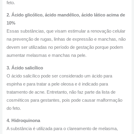
feto.
2. Ácido glicólico, ácido mandélico, ácido lático acima de
10%
Essas substâncias, que visam estimular a renovação celular
na prevenção de rugas, linhas de expressão e manchas, não
devem ser utilizadas no período de gestação porque podem
aumentar melasmas e manchas na pele.
3. Ácido salicílico
O ácido salicílico pode ser considerado um ácido para
espinha e para tratar a pele oleosa e é indicado para
tratamento de acne. Entretanto, não faz parte da lista de
cosméticos para gestantes, pois pode causar malformação
do feto.
4. Hidroquinona
A substância é utilizada para o clareamento de melasma,