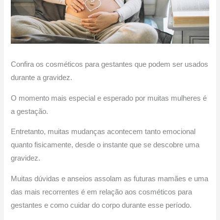
Confira os cosméticos para gestantes que podem ser usados
durante a gravidez.
O momento mais especial e esperado por muitas mulheres é
a gestação.
Entretanto, muitas mudanças acontecem tanto emocional
quanto fisicamente, desde o instante que se descobre uma
gravidez.
Muitas dúvidas e anseios assolam as futuras mamães e uma
das mais recorrentes é em relação aos cosméticos para
gestantes e como cuidar do corpo durante esse período.