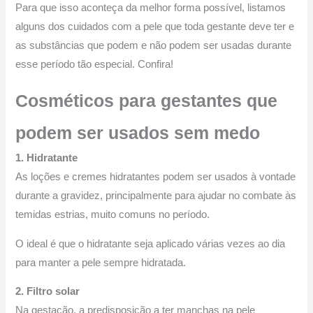
Para que isso aconteça da melhor forma possível, listamos
alguns dos cuidados com a pele que toda gestante deve ter e
as substâncias que podem e não podem ser usadas durante
esse período tão especial. Confira!
Cosméticos para gestantes que
podem ser usados sem medo
1. Hidratante
As loções e cremes hidratantes podem ser usados à vontade
durante a gravidez, principalmente para ajudar no combate às
temidas estrias, muito comuns no período.
O ideal é que o hidratante seja aplicado várias vezes ao dia
para manter a pele sempre hidratada.
2. Filtro solar
Na gestação, a predisposição a ter manchas na pele