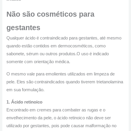
Não são cosméticos para
gestantes
Qualquer ácido é contraindicado para gestantes, até mesmo
quando estão contidos em dermocosméticos, como
sabonete, sérum ou outros produtos.O uso é indicado
somente com orientação médica.
O mesmo vale para emolientes utilizados em limpeza de
pele. Eles são contraindicados quando tiverem trietanolamina
em sua formulação.
1. Ácido retinoico
Encontrado em cremes para combater as rugas e o
envelhecimento da pele, o ácido retinoico não deve ser
utilizado por gestantes, pois pode causar malformação no