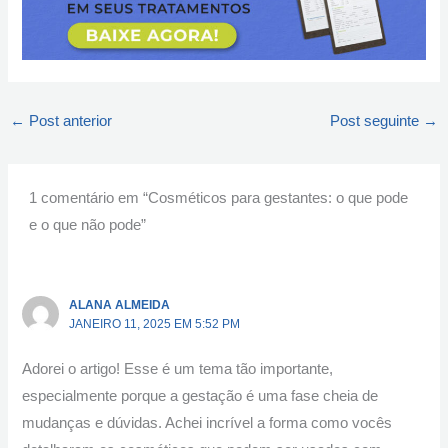
←
Post anterior
Post seguinte
→
1 comentário em “Cosméticos para gestantes: o que pode
e o que não pode”
ALANA ALMEIDA
JANEIRO 11, 2025 EM 5:52 PM
Adorei o artigo! Esse é um tema tão importante,
especialmente porque a gestação é uma fase cheia de
mudanças e dúvidas. Achei incrível a forma como vocês