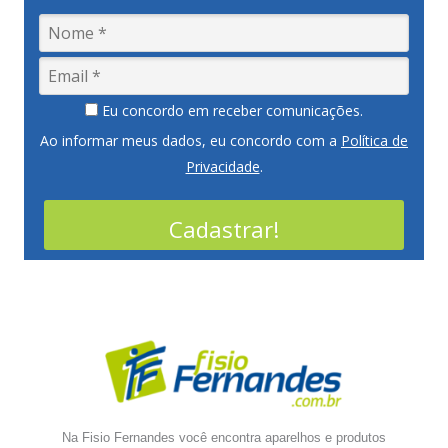
Eu concordo em receber comunicações.
Ao informar meus dados, eu concordo com a
Política de
Privacidade
.
Cadastrar!
Na Fisio Fernandes você encontra aparelhos e produtos