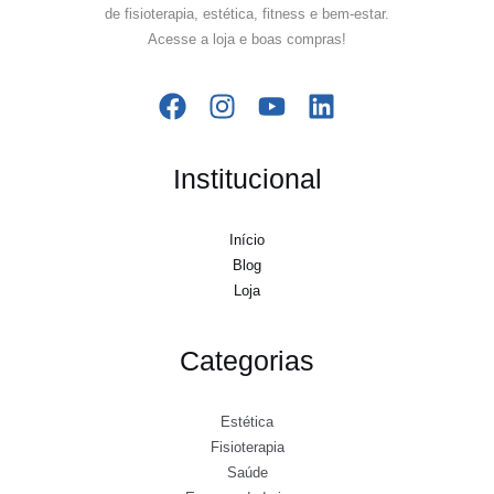
de fisioterapia, estética, fitness e bem-estar.
Acesse a loja e boas compras!
Institucional
Início
Blog
Loja
Categorias
Estética
Fisioterapia
Saúde