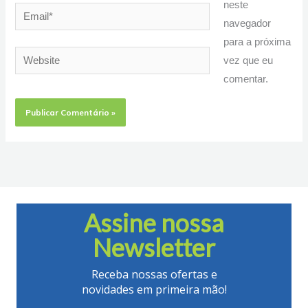
neste
Email*
navegador
para a próxima
Website
vez que eu
comentar.
Assine nossa
Newsletter
Receba nossas ofertas e
novidades em primeira mão!