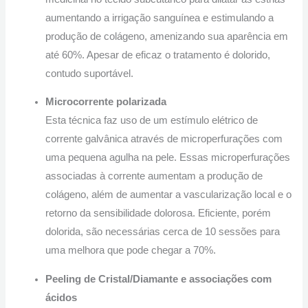
aumentando a irrigação sanguínea e estimulando a
produção de colágeno, amenizando sua aparência em
até 60%. Apesar de eficaz o tratamento é dolorido,
contudo suportável.
Microcorrente polarizada
Esta técnica faz uso de um estímulo elétrico de
corrente galvânica através de microperfurações com
uma pequena agulha na pele. Essas microperfurações
associadas à corrente aumentam a produção de
colágeno, além de aumentar a vascularização local e o
retorno da sensibilidade dolorosa. Eficiente, porém
dolorida, são necessárias cerca de 10 sessões para
uma melhora que pode chegar a 70%.
Peeling de Cristal/Diamante e associações com
ácidos