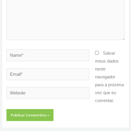
Name*
Salvar
meus dados
neste
Email*
navegador
para a próxima
Website
vez que eu
comentar.