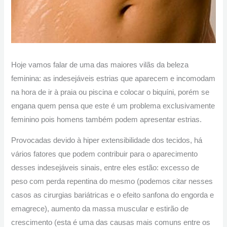
Hoje vamos falar de uma das maiores vilãs da beleza
feminina: as indesejáveis estrias que aparecem e incomodam
na hora de ir à praia ou piscina e colocar o biquíni, porém se
engana quem pensa que este é um problema exclusivamente
feminino pois homens também podem apresentar estrias.
Provocadas devido à hiper extensibilidade dos tecidos, há
vários fatores que podem contribuir para o aparecimento
desses indesejáveis sinais, entre eles estão: excesso de
peso com perda repentina do mesmo (podemos citar nesses
casos as cirurgias bariátricas e o efeito sanfona do engorda e
emagrece), aumento da massa muscular e estirão de
crescimento (esta é uma das causas mais comuns entre os