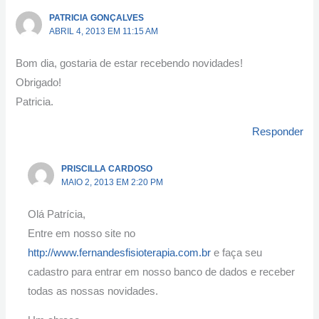
PATRICIA GONÇALVES
ABRIL 4, 2013 EM 11:15 AM
Bom dia, gostaria de estar recebendo novidades!
Obrigado!
Patricia.
Responder
PRISCILLA CARDOSO
MAIO 2, 2013 EM 2:20 PM
Olá Patrícia,
Entre em nosso site no
http://www.fernandesfisioterapia.com.br
e faça seu
cadastro para entrar em nosso banco de dados e receber
todas as nossas novidades.