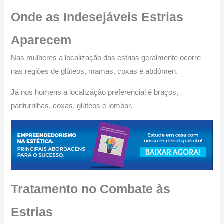
Onde as Indesejáveis Estrias
Aparecem
Nas mulheres a localização das estrias geralmente ocorre
nas regiões de glúteos, mamas, coxas e abdômen.
Já nos homens a localização preferencial é braços,
panturrilhas, coxas, glúteos e lombar.
Tratamento no Combate às
Estrias