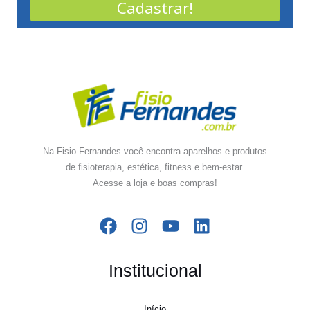
Cadastrar!
Na Fisio Fernandes você encontra aparelhos e produtos
de fisioterapia, estética, fitness e bem-estar.
Acesse a loja e boas compras!
Institucional
Início