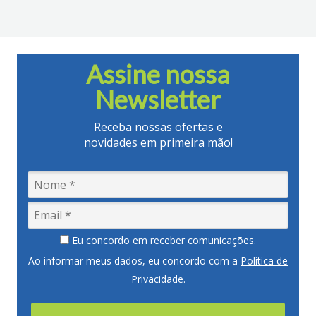
Assine nossa
Newsletter
Receba nossas ofertas e
novidades em primeira mão!
Eu concordo em receber comunicações.
Ao informar meus dados, eu concordo com a
Política de
Privacidade
.