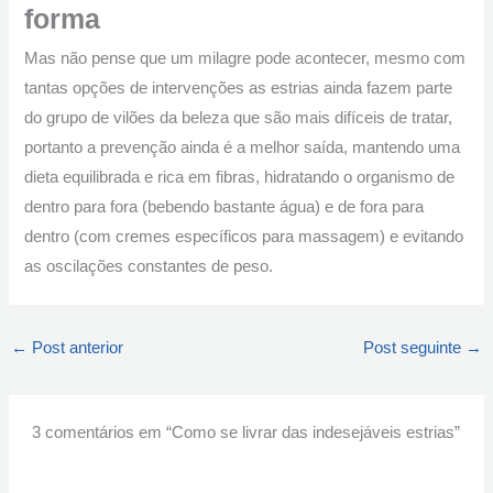
forma
Mas não pense que um milagre pode acontecer, mesmo com
tantas opções de intervenções as estrias ainda fazem parte
do grupo de vilões da beleza que são mais difíceis de tratar,
portanto a prevenção ainda é a melhor saída, mantendo uma
dieta equilibrada e rica em fibras, hidratando o organismo de
dentro para fora (bebendo bastante água) e de fora para
dentro (com cremes específicos para massagem) e evitando
as oscilações constantes de peso.
←
Post anterior
Post seguinte
→
3 comentários em “Como se livrar das indesejáveis estrias”