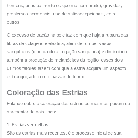
homens, principalmente os que malham muito), gravidez,
problemas hormonais, uso de anticoncepcionais, entre
outros.
O excesso de tração na pele faz com que haja a ruptura das
fibras de colágeno e elastina, além de romper vasos
sanguíneos (diminuindo a irrigação sanguínea) e diminuindo
também a produção de melanócitos da região, esses dois
últimos fatores fazem com que a estria adquira um aspecto
esbranquiçado com o passar do tempo.
Coloração das Estrias
Falando sobre a coloração das estrias as mesmas podem se
apresentar de dois tipos:
1. Estrias vermelhas
São as estrias mais recentes, é o processo inicial de sua