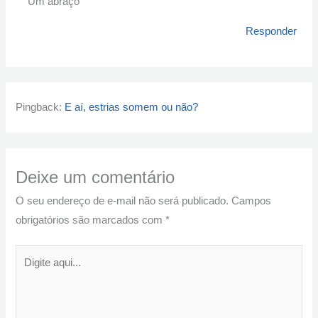
Um abraço
Responder
Pingback:
E aí, estrias somem ou não?
Deixe um comentário
O seu endereço de e-mail não será publicado.
Campos
obrigatórios são marcados com
*
Digite
aqui...