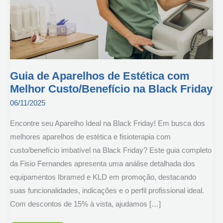
Guia de Aparelhos de Estética com
Melhor Custo/Benefício na Black Friday
06/11/2025
Encontre seu Aparelho Ideal na Black Friday! Em busca dos
melhores aparelhos de estética e fisioterapia com
custo/benefício imbatível na Black Friday? Este guia completo
da Fisio Fernandes apresenta uma análise detalhada dos
equipamentos Ibramed e KLD em promoção, destacando
suas funcionalidades, indicações e o perfil profissional ideal.
Com descontos de 15% à vista, ajudamos […]