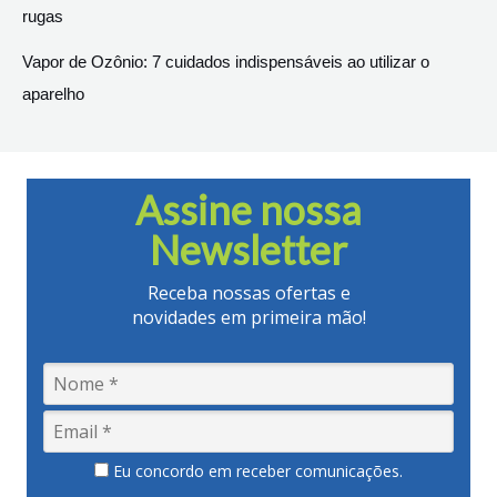
rugas
Vapor de Ozônio: 7 cuidados indispensáveis ao utilizar o
aparelho
Assine nossa
Newsletter
Receba nossas ofertas e
novidades em primeira mão!
Eu concordo em receber comunicações.