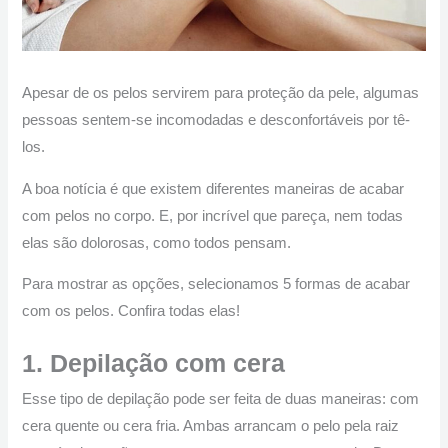
Apesar de os pelos servirem para proteção da pele, algumas
pessoas sentem-se incomodadas e desconfortáveis por tê-
los.
A boa notícia é que existem diferentes maneiras de acabar
com pelos no corpo. E, por incrível que pareça, nem todas
elas são dolorosas, como todos pensam.
Para mostrar as opções, selecionamos 5 formas de acabar
com os pelos. Confira todas elas!
1. Depilação com cera
Esse tipo de depilação pode ser feita de duas maneiras: com
cera quente ou cera fria. Ambas arrancam o pelo pela raiz