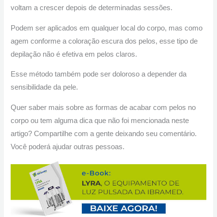
voltam a crescer depois de determinadas sessões.
Podem ser aplicados em qualquer local do corpo, mas como
agem conforme a coloração escura dos pelos, esse tipo de
depilação não é efetiva em pelos claros.
Esse método também pode ser doloroso a depender da
sensibilidade da pele.
Quer saber mais sobre as formas de acabar com pelos no
corpo ou tem alguma dica que não foi mencionada neste
artigo? Compartilhe com a gente deixando seu comentário.
Você poderá ajudar outras pessoas.