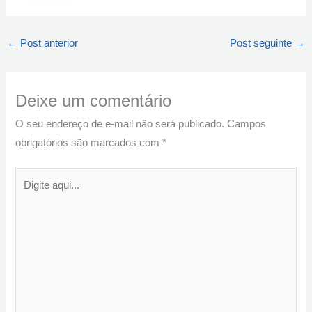
←
Post anterior
Post seguinte
→
Deixe um comentário
O seu endereço de e-mail não será publicado.
Campos
obrigatórios são marcados com
*
Digite
aqui...