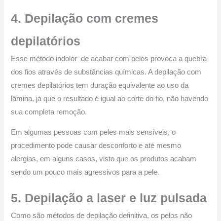
4. Depilação com cremes
depilatórios
Esse método indolor de acabar com pelos provoca a quebra
dos fios através de substâncias químicas. A depilação com
cremes depilatórios tem duração equivalente ao uso da
lâmina, já que o resultado é igual ao corte do fio, não havendo
sua completa remoção.
Em algumas pessoas com peles mais sensíveis, o
procedimento pode causar desconforto e até mesmo
alergias, em alguns casos, visto que os produtos acabam
sendo um pouco mais agressivos para a pele.
5. Depilação a laser e luz pulsada
Como são métodos de depilação definitiva, os pelos não