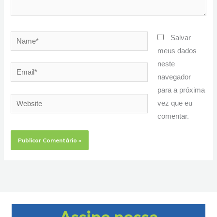
Name*
Salvar
meus dados
neste
Email*
navegador
para a próxima
Website
vez que eu
comentar.