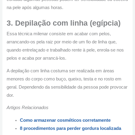
na pele após algumas horas.
3. Depilação com linha (egípcia)
Essa técnica milenar consiste em acabar com pelos,
arrancando-os pela raiz por meio de um fio de linha que,
quando entrelaçado e trabalhado rente à pele, enrola-se nos
pelos e acaba por arrancá-los.
A depilação com linha costuma ser realizada em áreas
menores do corpo como buço, queixo, testa e no rosto em
geral. Dependendo da sensibilidade da pessoa pode provocar
dor.
Artigos Relacionados
Como armazenar cosméticos corretamente
8 procedimentos para perder gordura localizada