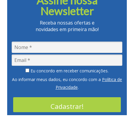
Assine nossa
Newsletter
Receba nossas ofertas e
novidades em primeira mão!
Eu concordo em receber comunicações.
Ao informar meus dados, eu concordo com a
Política de
Privacidade
.
Cadastrar!