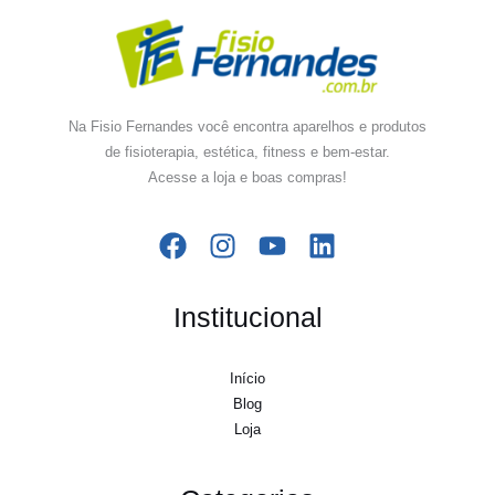
Na Fisio Fernandes você encontra aparelhos e produtos
de fisioterapia, estética, fitness e bem-estar.
Acesse a loja e boas compras!
Institucional
Início
Blog
Loja