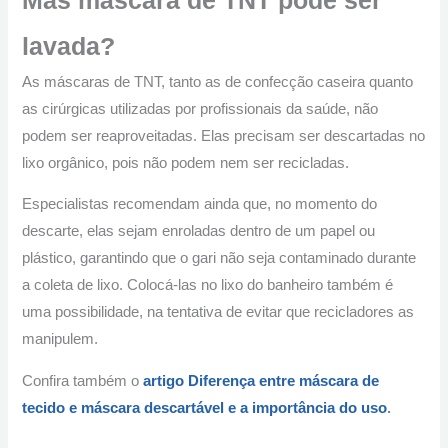
lavada?
As máscaras de TNT, tanto as de confecção caseira quanto
as cirúrgicas utilizadas por profissionais da saúde, não
podem ser reaproveitadas. Elas precisam ser descartadas no
lixo orgânico, pois não podem nem ser recicladas.
Especialistas recomendam ainda que, no momento do
descarte, elas sejam enroladas dentro de um papel ou
plástico, garantindo que o gari não seja contaminado durante
a coleta de lixo. Colocá-las no lixo do banheiro também é
uma possibilidade, na tentativa de evitar que recicladores as
manipulem.
Confira também o
artigo Diferença entre máscara de
tecido e máscara descartável e a importância do uso
.