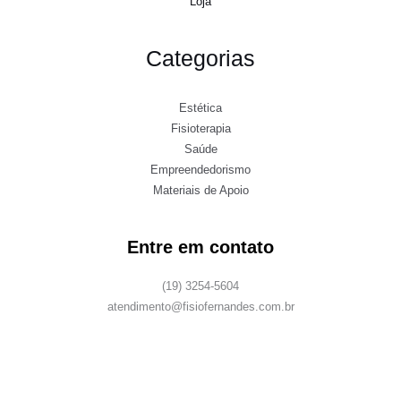
Loja
Categorias
Estética
Fisioterapia
Saúde
Empreendedorismo
Materiais de Apoio
Entre em contato
(19) 3254-5604
atendimento@fisiofernandes.com.br