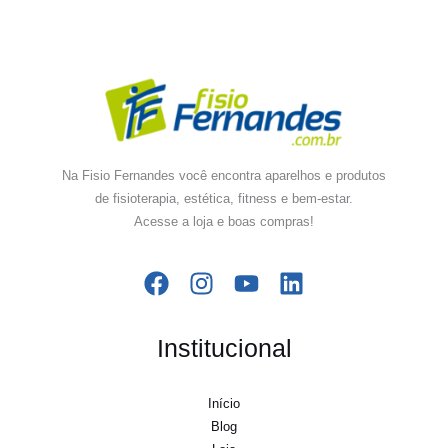
Na Fisio Fernandes você encontra aparelhos e produtos
de fisioterapia, estética, fitness e bem-estar.
Acesse a loja e boas compras!
Institucional
Início
Blog