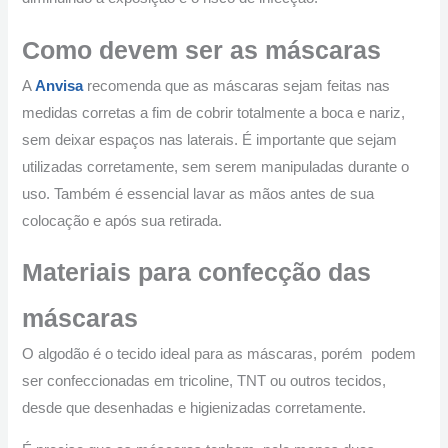
Como devem ser as máscaras
A
Anvisa
recomenda que as máscaras sejam feitas nas
medidas corretas a fim de cobrir totalmente a boca e nariz,
sem deixar espaços nas laterais. É importante que sejam
utilizadas corretamente, sem serem manipuladas durante o
uso. Também é essencial lavar as mãos antes de sua
colocação e após sua retirada.
Materiais para confecção das
máscaras
O algodão é o tecido ideal para as máscaras, porém podem
ser confeccionadas em tricoline, TNT ou outros tecidos,
desde que desenhadas e higienizadas corretamente.