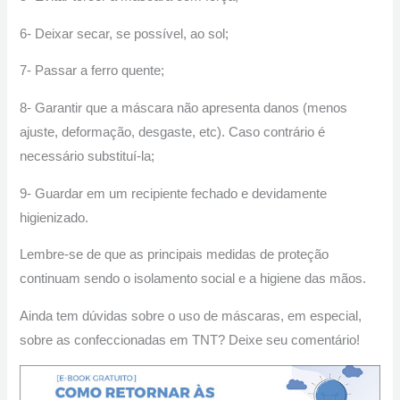
6- Deixar secar, se possível, ao sol;
7- Passar a ferro quente;
8- Garantir que a máscara não apresenta danos (menos
ajuste, deformação, desgaste, etc). Caso contrário é
necessário substituí-la;
9- Guardar em um recipiente fechado e devidamente
higienizado.
Lembre-se de que as principais medidas de proteção
continuam sendo o isolamento social e a higiene das mãos.
Ainda tem dúvidas sobre o uso de máscaras, em especial,
sobre as confeccionadas em TNT? Deixe seu comentário!