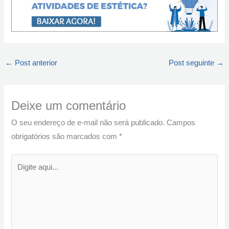
←
Post anterior
Post seguinte
→
Deixe um comentário
O seu endereço de e-mail não será publicado.
Campos
obrigatórios são marcados com
*
Digite
aqui...