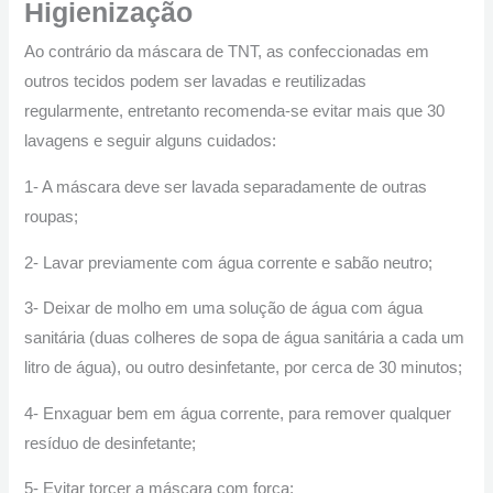
Higienização
Ao contrário da máscara de TNT, as confeccionadas em
outros tecidos podem ser lavadas e reutilizadas
regularmente, entretanto recomenda-se evitar mais que 30
lavagens e seguir alguns cuidados:
1- A máscara deve ser lavada separadamente de outras
roupas;
2- Lavar previamente com água corrente e sabão neutro;
3- Deixar de molho em uma solução de água com água
sanitária (duas colheres de sopa de água sanitária a cada um
litro de água), ou outro desinfetante, por cerca de 30 minutos;
4- Enxaguar bem em água corrente, para remover qualquer
resíduo de desinfetante;
5-
Evitar torcer a máscara com força;