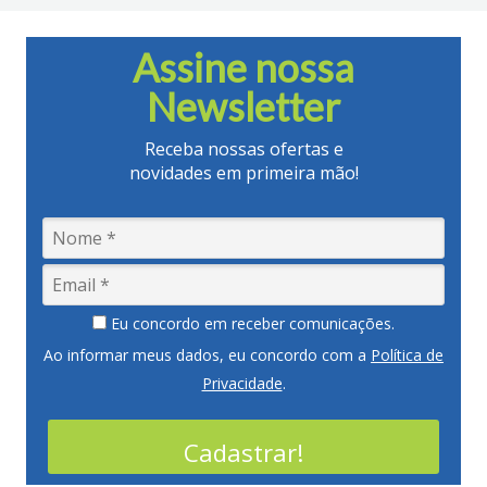
Assine nossa
Newsletter
Receba nossas ofertas e
novidades em primeira mão!
Eu concordo em receber comunicações.
Ao informar meus dados, eu concordo com a
Política de
Privacidade
.
Cadastrar!