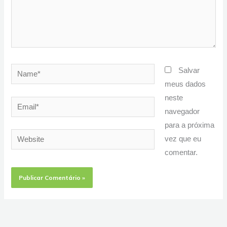
Name*
Salvar
meus dados
neste
Email*
navegador
para a próxima
Website
vez que eu
comentar.